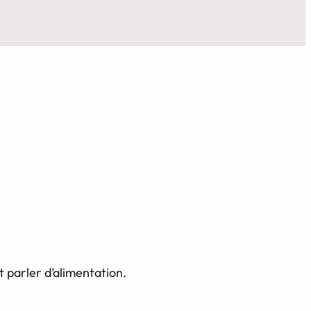
 parler d’alimentation.