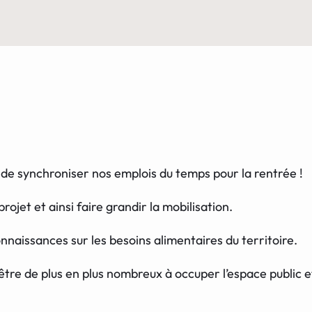
 de synchroniser nos emplois du temps pour la rentrée !
ojet et ainsi faire grandir la mobilisation.
nnaissances sur les besoins alimentaires du territoire.
tre de plus en plus nombreux à occuper l’espace public et