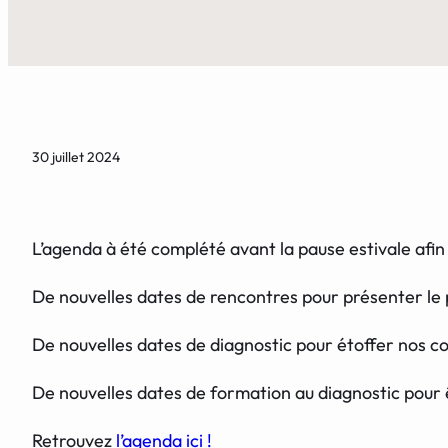
30 juillet 2024
L’agenda à été complété avant la pause estivale afin
De nouvelles dates de rencontres pour présenter le pr
De nouvelles dates de diagnostic pour étoffer nos co
De nouvelles dates de formation au diagnostic pour ê
Retrouvez
l’agenda ici !