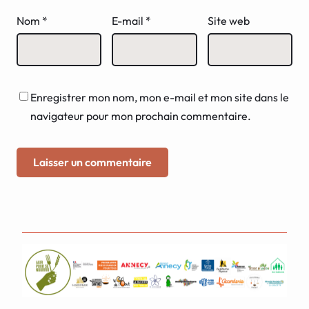
Nom
*
E-mail
*
Site web
Enregistrer mon nom, mon e-mail et mon site dans le
navigateur pour mon prochain commentaire.