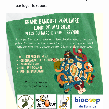
partager le repas.