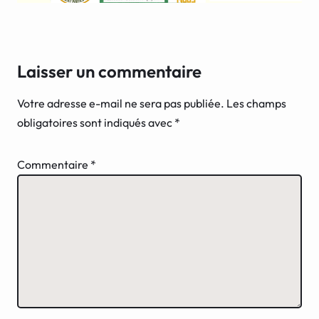
Laisser un commentaire
Votre adresse e-mail ne sera pas publiée.
Les champs
obligatoires sont indiqués avec
*
Commentaire
*