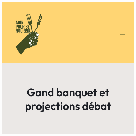
Gand banquet et
projections débat