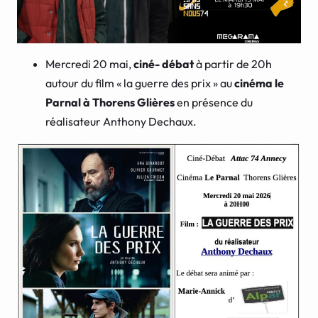
Mercredi 20 mai,
ciné- débat
à partir de 20h
autour du film « la guerre des prix » au
cinéma le
Parnal à Thorens Glières
en présence du
réalisateur Anthony Dechaux.