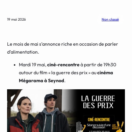
19 mai 2026
Non classé
Le mois de mai s’annonce riche en occasion de parler
d’alimentation.
Mardi 19 mai,
ciné-rencontre
à partir de 19h30
autour du film « la guerre des prix » au
cinéma
Mégarama à Seynod
.