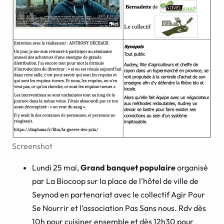
Screenshot
Lundi 25 mai,
Grand banquet populaire
organisé
par La Biocoop sur la place de l’hôtel de ville de
Seynod en partenariat avec le collectif Agir Pour
Se Nourrir et l’association Pas Sans nous. Rdv dès
10h pour cuisiner ensemble et dès 12h30 pour