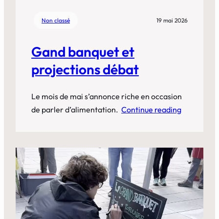
Non classé
19 mai 2026
Gand banquet et
projections débat
Le mois de mai s’annonce riche en occasion
de parler d’alimentation.
Continue reading