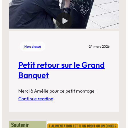
Non classé
24 mars 2026
Petit retour sur le Grand
Banquet
Merci à Amélie pour ce petit montage !
Continue reading