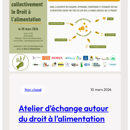
Non classé
10 mars 2026
Atelier d’échange autour
du droit à l’alimentation